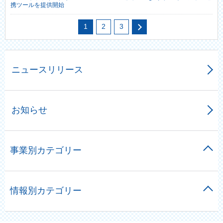
携ツールを提供開始
1
2
3
ニュースリリース
お知らせ
事業別カテゴリー
情報別カテゴリー