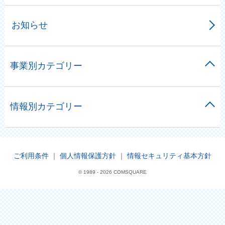
お知らせ
事業別カテゴリー
情報別カテゴリー
ご利用条件
｜
個人情報保護方針
｜
情報セキュリティ基本方針
© 1989 -
2026 COMSQUARE