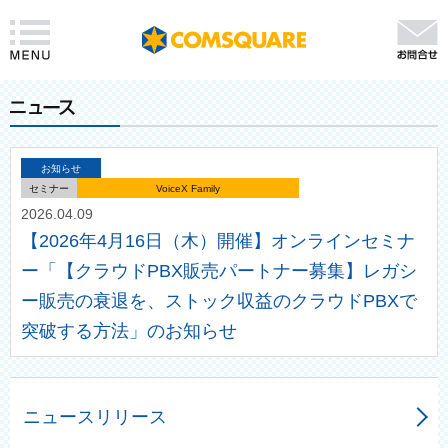
お知らせ
セミナー
VoiceX Family
2026.04.09
【2026年4月16日（木）開催】オンラインセミナ
ー「【クラウドPBX販売パートナー募集】レガシ
ー販売の衰退を、ストック収益のクラウドPBXで
突破する方法」のお知らせ
ニュースリリース