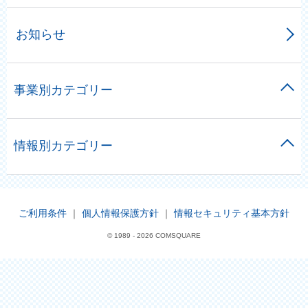
お知らせ
事業別カテゴリー
情報別カテゴリー
ご利用条件
｜
個人情報保護方針
｜
情報セキュリティ基本方針
© 1989 -
2026 COMSQUARE