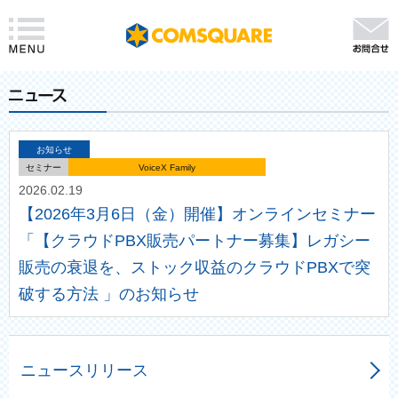
お知らせ
セミナー
VoiceX Family
2026.02.19
【2026年3月6日（金）開催】オンラインセミナー
「【クラウドPBX販売パートナー募集】レガシー
販売の衰退を、ストック収益のクラウドPBXで突
破する方法 」のお知らせ
ニュースリリース