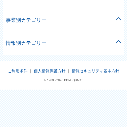
事業別カテゴリー
情報別カテゴリー
ご利用条件
｜
個人情報保護方針
｜
情報セキュリティ基本方針
© 1989 -
2026 COMSQUARE