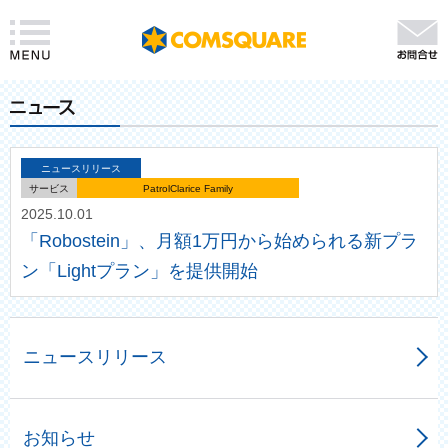
ニュースリリース
サービス
PatrolClarice Family
2025.10.01
「Robostein」、月額1万円から始められる新プラ
ン「Lightプラン」を提供開始
ニュースリリース
お知らせ