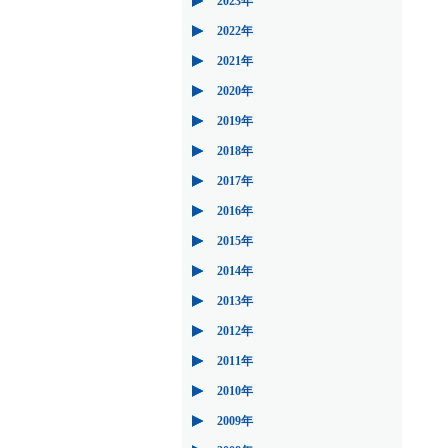
2023年
2022年
2021年
2020年
2019年
2018年
2017年
2016年
2015年
2014年
2013年
2012年
2011年
2010年
2009年