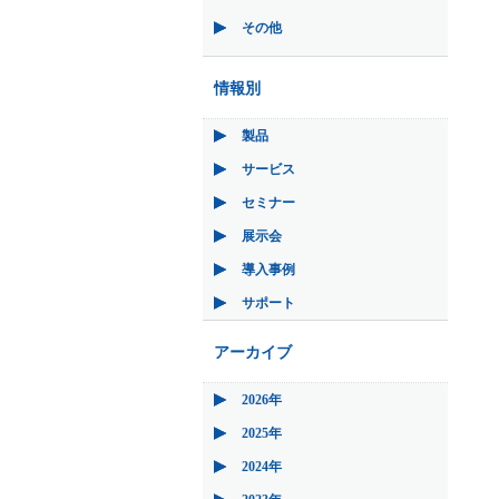
その他
情報別
製品
サービス
セミナー
展示会
導入事例
サポート
アーカイブ
2026年
2025年
2024年