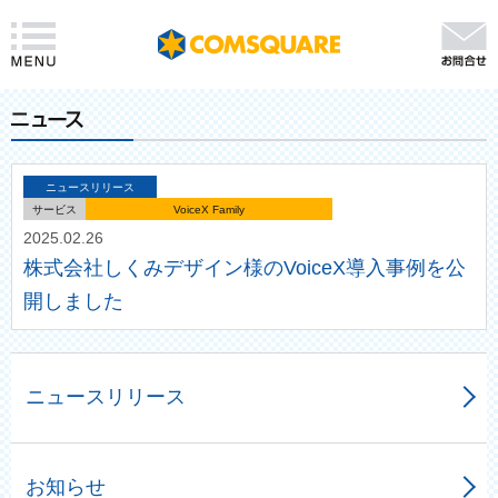
ニュースリリース
サービス
VoiceX Family
2025.02.26
株式会社しくみデザイン様のVoiceX導入事例を公
開しました
ニュースリリース
お知らせ