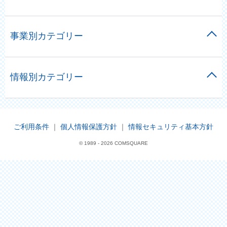
事業別カテゴリー
情報別カテゴリー
ご利用条件
｜
個人情報保護方針
｜
情報セキュリティ基本方針
© 1989 -
2026 COMSQUARE