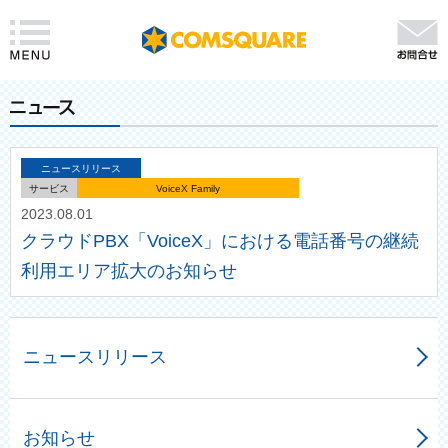
ニュースリリース
サービス
VoiceX Family
2023.08.01
クラウドPBX「VoiceX」における電話番号の継続
利用エリア拡大のお知らせ
ニュースリリース
お知らせ