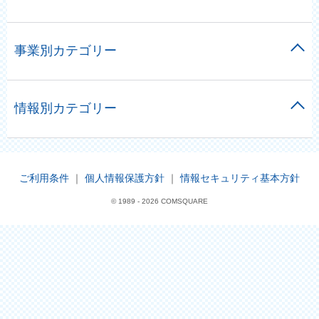
事業別カテゴリー
情報別カテゴリー
ご利用条件
｜
個人情報保護方針
｜
情報セキュリティ基本方針
© 1989 -
2026 COMSQUARE