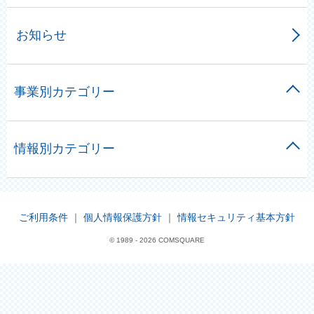
お知らせ
事業別カテゴリー
情報別カテゴリー
ご利用条件
｜
個人情報保護方針
｜
情報セキュリティ基本方針
© 1989 -
2026 COMSQUARE