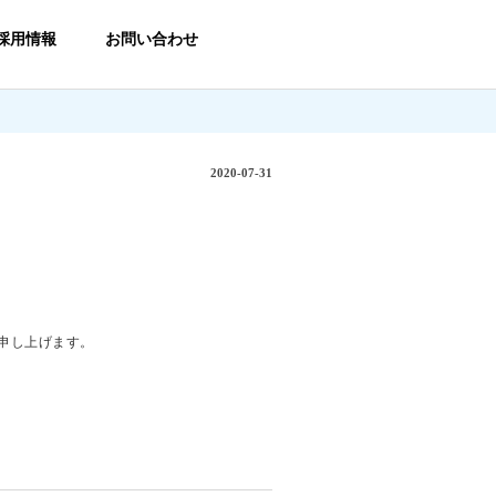
採用情報
お問い合わせ
2020-07-31
申し上げます。