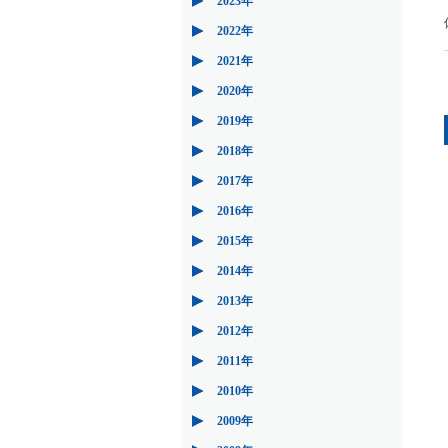
2023年
2022年
2021年
2020年
2019年
2018年
2017年
2016年
2015年
2014年
2013年
2012年
2011年
2010年
2009年