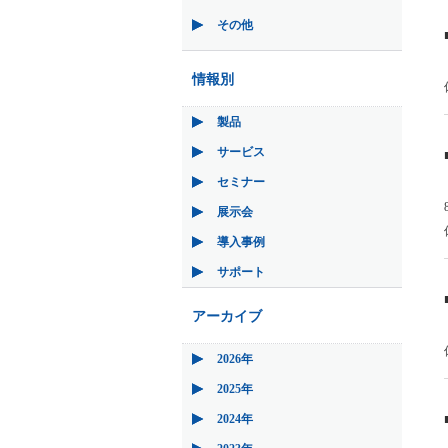
その他
情報別
製品
サービス
セミナー
展示会
導入事例
サポート
アーカイブ
2026年
2025年
2024年