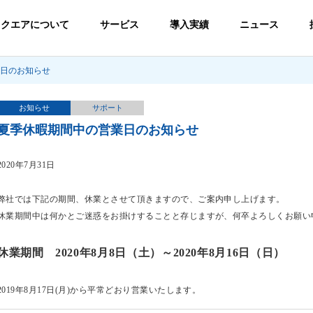
スクエアについて
サービス
導入実績
ニュース
日のお知らせ
お知らせ
サポート
夏季休暇期間中の営業日のお知らせ
2020年7月31日
弊社では下記の期間、休業とさせて頂きますので、ご案内申し上げます。
休業期間中は何かとご迷惑をお掛けすることと存じますが、何卒よろしくお願い
休業期間 2020年8月8日（土）～2020年8月16日（日）
2019年8月17日(月)から平常どおり営業いたします。