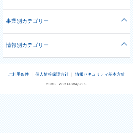
事業別カテゴリー
情報別カテゴリー
ご利用条件
｜
個人情報保護方針
｜
情報セキュリティ基本方針
© 1989 -
2026 COMSQUARE