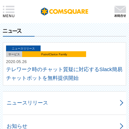
ニュースリリース
サービス
PatrolClarice Family
2020.05.26
テレワーク時のチャット質疑に対応するSlack簡易
チャットボットを無料提供開始
ニュースリリース
お知らせ