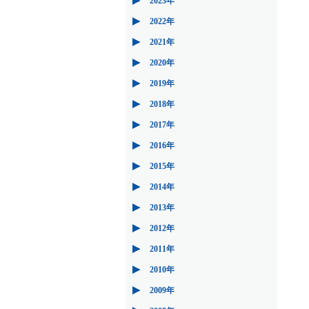
2023年
2022年
2021年
2020年
2019年
2018年
2017年
2016年
2015年
2014年
2013年
2012年
2011年
2010年
2009年