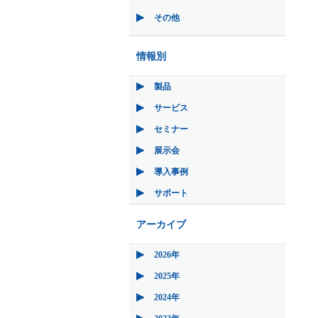
その他
情報別
製品
サービス
セミナー
展示会
導入事例
サポート
アーカイブ
2026年
2025年
2024年