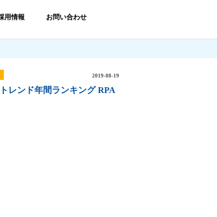
採用情報
お問い合わせ
2019-08-19
トレンド年間ランキング RPA