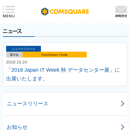
ニュースリリース
展示会
PatrolClarice Family
2018.10.24
「2018 Japan IT Week 秋 データセンター展」に
出展いたします。
ニュースリリース
お知らせ