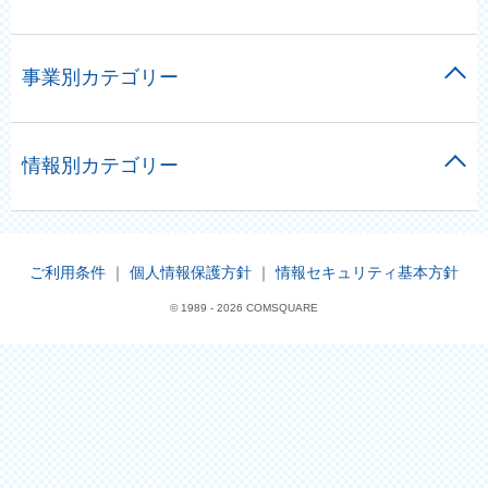
事業別カテゴリー
情報別カテゴリー
ご利用条件
｜
個人情報保護方針
｜
情報セキュリティ基本方針
© 1989 -
2026 COMSQUARE