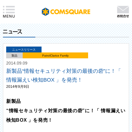
ニュースリリース
製品
PatrolClarice Family
2014.09.09
​新製品“情報セキュリティ対策の最後の砦”に！「
情報漏えい検知BOX 」を発売！
2014年9月9日
新製品
“情報セキュリティ対策の最後の砦”に！「 情報漏えい
検知BOX 」を発売！