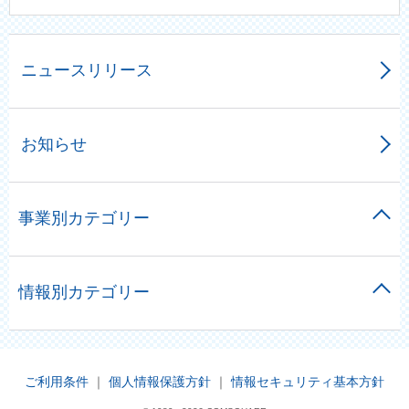
ニュースリリース
お知らせ
事業別カテゴリー
情報別カテゴリー
ご利用条件
｜
個人情報保護方針
｜
情報セキュリティ基本方針