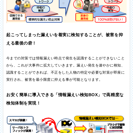
起こってしまった漏えいを着実に検知することが、被害を抑
える最後の砦！
今までの対策では情報漏えい時点で発生を認識することができないこと
から、これが大事件に拡大していきます。漏えい発生を速やかに検知、
認識することができれば、不正をした人物の特定や必要な対策が即座に
実行され、被害を最小限度に抑える事が可能となります。
お安く簡単に導入できる「情報漏えい検知BOX」で高精度な
検知体制を実現！