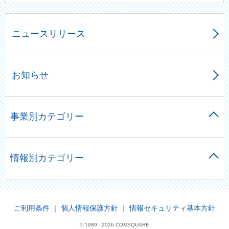
ニュースリリース
お知らせ
事業別カテゴリー
情報別カテゴリー
ご利用条件
｜
個人情報保護方針
｜
情報セキュリティ基本方針
© 1989 -
2026 COMSQUARE