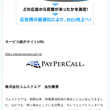
サービス紹介サイトURL
https://www.paypercall.jp/
株式会社コムスクエア 会社概要
コムスクエアは、創業以来、情報通信技術の進化とともに歩んできまし
た。なかでも、特に強みとしている分野は、テレフォニーとインターネ