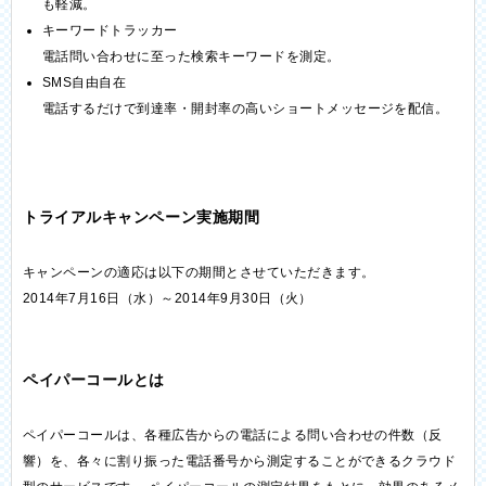
も軽減。
キーワードトラッカー
電話問い合わせに至った検索キーワードを測定。
SMS自由自在
電話するだけで到達率・開封率の高いショートメッセージを配信。
トライアルキャンペーン実施期間
キャンペーンの適応は以下の期間とさせていただきます。
2014年7月16日（水）～2014年9月30日（火）
ペイパーコールとは
ペイパーコールは、各種広告からの電話による問い合わせの件数（反
響）を、各々に割り振った電話番号から測定することができるクラウド