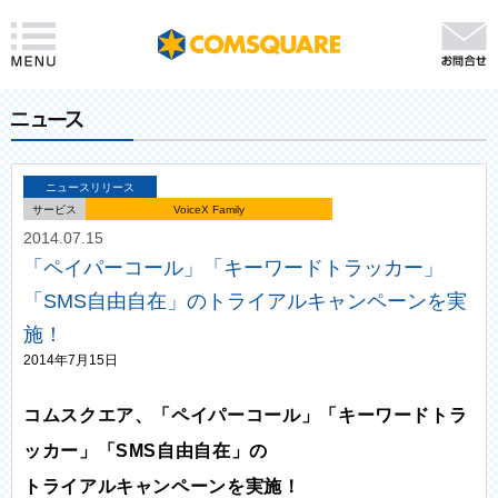
ニュースリリース
サービス
VoiceX Family
2014.07.15
「ペイパーコール」「キーワードトラッカー」
「SMS自由自在」のトライアルキャンペーンを実
施！
2014年7月15日
コムスクエア、「ペイパーコール」「キーワードトラ
ッカー」「SMS自由自在」の
トライアルキャンペーンを実施！