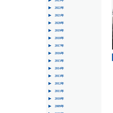
2023年
2022年
2021年
2020年
2019年
2018年
2017年
2016年
2015年
2014年
2013年
2012年
2011年
2010年
2009年