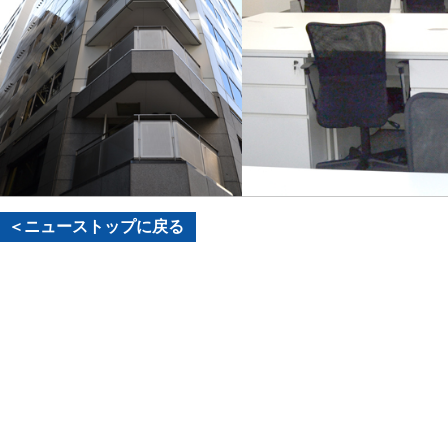
＜ニューストップに戻る