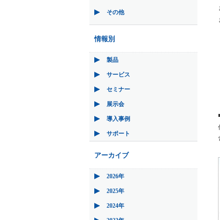
その他
情報別
製品
サービス
セミナー
展示会
導入事例
サポート
アーカイブ
2026年
2025年
2024年