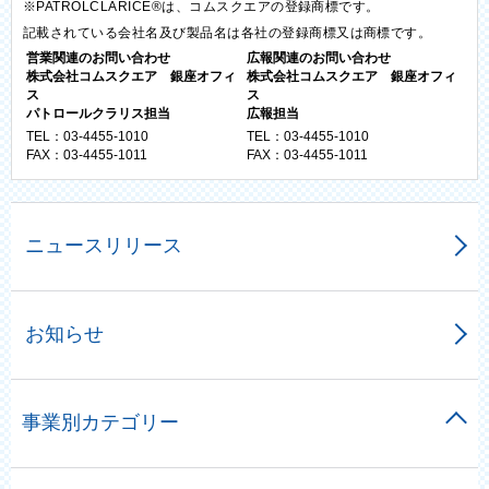
※PATROLCLARICE®は、コムスクエアの登録商標です。
記載されている会社名及び製品名は各社の登録商標又は商標です。
営業関連のお問い合わせ
広報関連のお問い合わせ
株式会社コムスクエア 銀座オフィ
株式会社コムスクエア 銀座オフィ
ス
ス
パトロールクラリス担当
広報担当
TEL：03-4455-1010
TEL：03-4455-1010
FAX：03-4455-1011
FAX：03-4455-1011
ニュースリリース
お知らせ
事業別カテゴリー