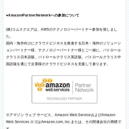
●AmazonPartnerNetworkへの参加について
(株)コムスクエアは、AWSのテクノロジーパートナー参加を致しまし
た。
国内・海外向けにクラウドビジネスを推進する日本・海外のソリューシ
ョンパートナー様、テクノロジーパートナー様とご一緒に、パトロール
クラリス日本語版、パトロールクラリス英語版、パトロールクラリス中
国語版を通じて企業様のクラウドビジネスを支援して参ります。
※アマゾン ウェブ サービス、Amazon Web ServiceおよびAmazon
Web Services ロゴはAmazon.com, Inc.または、その関連会社の商標で
す。