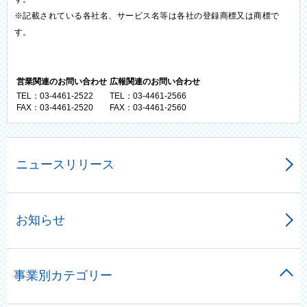
※記載されている各社名、サービス名等は各社の登録商標又は商標で
す。
営業関連のお問い合わせ
広報関連のお問い合わせ
TEL：03-4461-2522
TEL：03-4461-2566
FAX：03-4461-2520
FAX：03-4461-2560
ニュースリリース
お知らせ
事業別カテゴリー