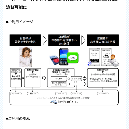
追跡可能に
■ご利用イメージ
■ご利用の流れ