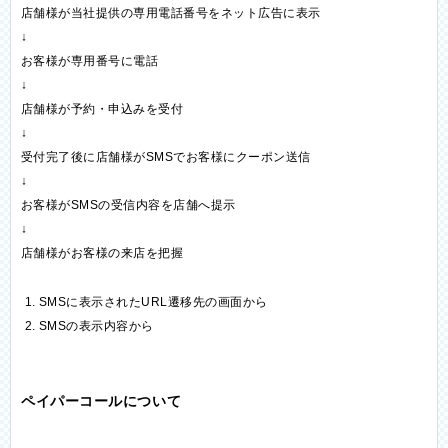
店舗様が当社提供の専用電話番号をネット広告に表示
↓
お客様が専用番号に電話
↓
店舗様が予約・申込みを受付
↓
受付完了後に店舗様がSMSでお客様にクーポン送信
↓
お客様がSMSの受信内容を店舗へ提示
↓
店舗様がお客様の来店を把握
SMSに表示されたURL遷移先の画面から
SMSの表示内容から
ペイパーコールについて