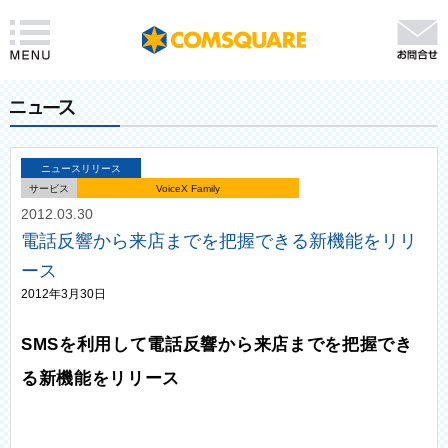
ニュースリリース
サービス
VoiceX Family
2012.03.30
電話反響から来店までを把握できる新機能をリリ
ース
2012年3月30日
SMSを利用して電話反響から来店までを把握でき
る新機能をリリース