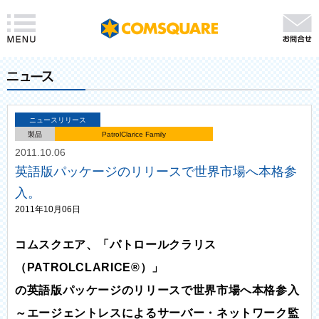
ニュースリリース
製品
PatrolClarice Family
2011.10.06
英語版パッケージのリリースで世界市場へ本格参
入。
2011年10月06日
コムスクエア、「パトロールクラリス
（PATROLCLARICE®）」
の英語版パッケージのリリースで世界市場へ本格参入
～エージェントレスによるサーバー・ネットワーク監