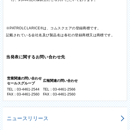
※PATROLCLARICE®は、コムスクエアの登録商標です。
記載されている会社名及び製品名は各社の登録商標又は商標です。
当発表に関するお問い合わせ先
営業関連の問い合わせ
広報関連の問い合わせ
セールスグループ
TEL：03-4461-2544
TEL：03-4461-2566
FAX：03-4461-2560
FAX：03-4461-2560
ニュースリリース