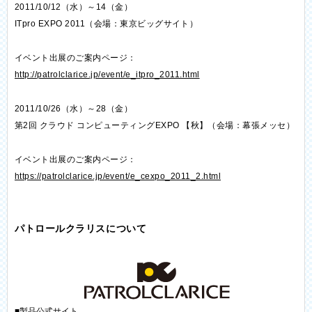
2011/10/12（水）～14（金）
ITpro EXPO 2011（会場：東京ビッグサイト）
イベント出展のご案内ページ：
http://patrolclarice.jp/event/e_itpro_2011.html
2011/10/26（水）～28（金）
第2回 クラウド コンピューティングEXPO 【秋】（会場：幕張メッセ）
イベント出展のご案内ページ：
https://patrolclarice.jp/event/e_cexpo_2011_2.html
パトロールクラリスについて
■製品公式サイト