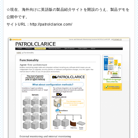
☆現在、海外向けに英語版の製品紹介サイトを開設のうえ、製品デモを
公開中です。
サイトURL：http://patrolclarice.com/