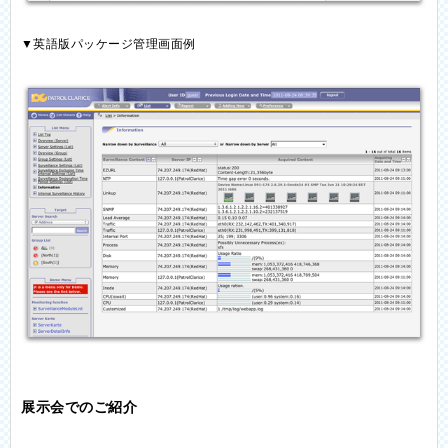
▼英語版パッケージ管理画面例
展示会でのご紹介