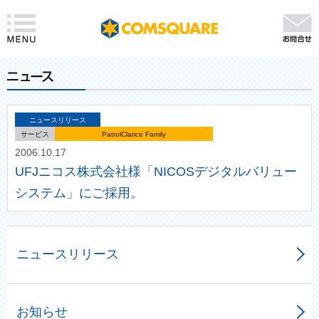
ニュースリリース
サービス
PatrolClarice Family
2006.10.17
UFJニコス株式会社様「NICOSデジタルバリュー
システム」にご採用。
ニュースリリース
お知らせ