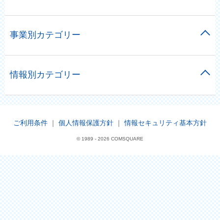
事業別カテゴリー
情報別カテゴリー
ご利用条件
｜
個人情報保護方針
｜
情報セキュリティ基本方針
© 1989 -
2026 COMSQUARE