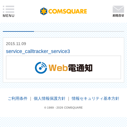
2015.11.09
service_calltracker_service3
ご利用条件
｜
個人情報保護方針
｜
情報セキュリティ基本方針
© 1989 -
2026 COMSQUARE