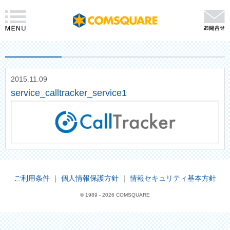
2015.11.09
service_calltracker_service1
ご利用条件
｜
個人情報保護方針
｜
情報セキュリティ基本方針
© 1989 -
2026 COMSQUARE