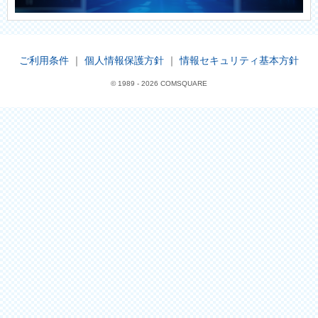
ご利用条件
｜
個人情報保護方針
｜
情報セキュリティ基本方針
© 1989 -
2026 COMSQUARE