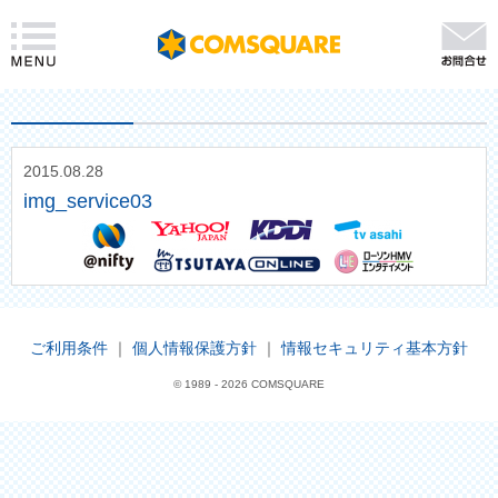
2015.08.28
img_service03
ご利用条件
｜
個人情報保護方針
｜
情報セキュリティ基本方針
© 1989 -
2026 COMSQUARE