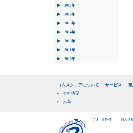
2017年
2016年
2015年
2014年
2013年
2011年
2010年
コムスクエアについて
サービス
導
会社概要
沿革
ご利用条件
個人情