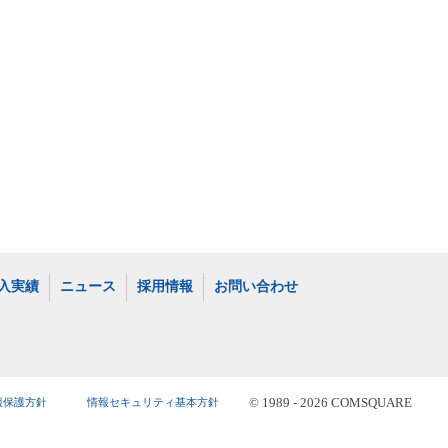
入実績
ニュース
採用情報
お問い合わせ
報保護方針
情報セキュリティ基本方針
© 1989 -
2026 COMSQUARE