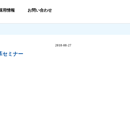
採用情報
お問い合わせ
2018-08-27
革セミナー