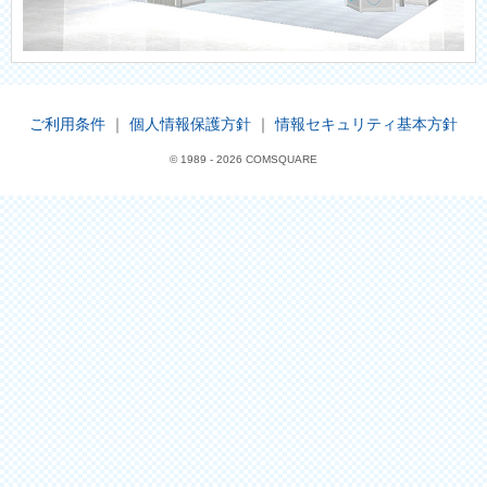
ご利用条件
｜
個人情報保護方針
｜
情報セキュリティ基本方針
© 1989 -
2026 COMSQUARE