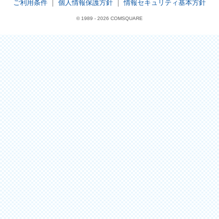
ご利用条件
｜
個人情報保護方針
｜
情報セキュリティ基本方針
© 1989 -
2026 COMSQUARE