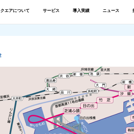
スクエアについて
サービス
導入実績
ニュース
2