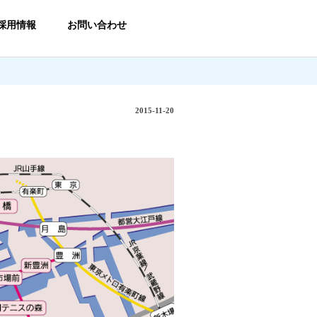
採用情報
お問い合わせ
2015-11-20