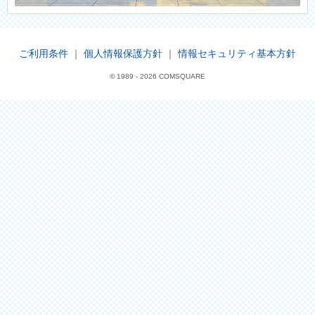
ご利用条件
｜
個人情報保護方針
｜
情報セキュリティ基本方針
© 1989 -
2026 COMSQUARE