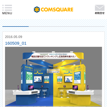
2016.05.09
160509_01