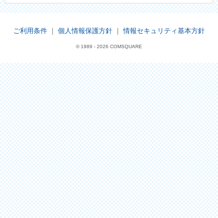
ご利用条件
｜
個人情報保護方針
｜
情報セキュリティ基本方針
© 1989 -
2026 COMSQUARE