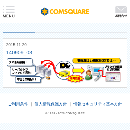
2015.11.20
140909_03
ご利用条件
｜
個人情報保護方針
｜
情報セキュリティ基本方針
© 1989 -
2026 COMSQUARE