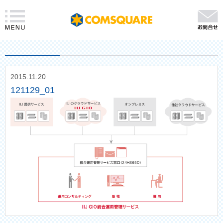
2015.11.20
121129_01