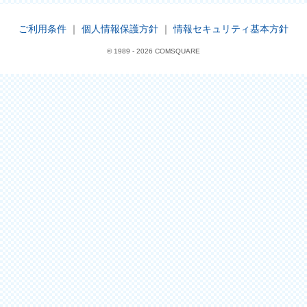
ご利用条件
｜
個人情報保護方針
｜
情報セキュリティ基本方針
© 1989 -
2026 COMSQUARE