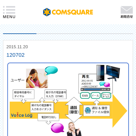
2015.11.20
120702