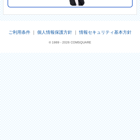
ご利用条件
｜
個人情報保護方針
｜
情報セキュリティ基本方針
© 1989 -
2026 COMSQUARE