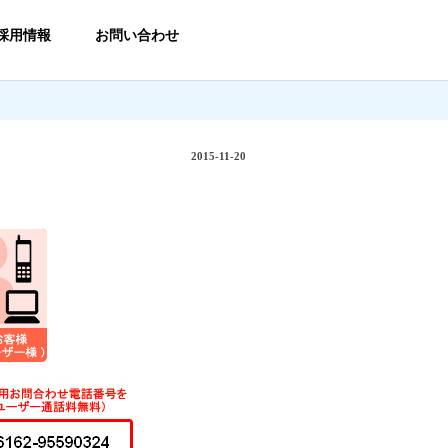
採用情報
お問い合わせ
2015-11-20